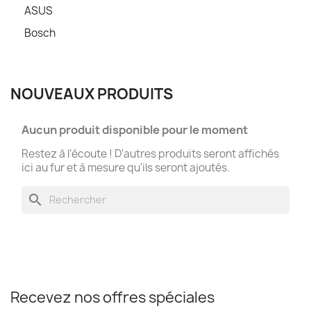
ASUS
Bosch
NOUVEAUX PRODUITS
Aucun produit disponible pour le moment
Restez à l'écoute ! D'autres produits seront affichés
ici au fur et à mesure qu'ils seront ajoutés.
search
Recevez nos offres spéciales