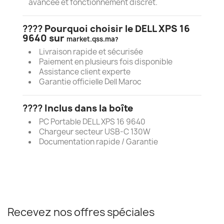
avancée et fonctionnement discret.
????
Pourquoi choisir le DELL XPS 16
9640 sur
market.qss.ma
?
Livraison rapide et sécurisée
Paiement en plusieurs fois disponible
Assistance client experte
Garantie officielle Dell Maroc
????
Inclus dans la boîte
PC Portable DELL XPS 16 9640
Chargeur secteur USB-C 130W
Documentation rapide / Garantie
Recevez nos offres spéciales