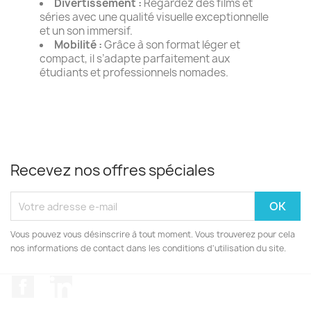
Divertissement :
Regardez des films et
séries avec une qualité visuelle exceptionnelle
et un son immersif.
Mobilité :
Grâce à son format léger et
compact, il s’adapte parfaitement aux
étudiants et professionnels nomades.
Recevez nos offres spéciales
Vous pouvez vous désinscrire à tout moment. Vous trouverez pour cela
nos informations de contact dans les conditions d'utilisation du site.
Facebook
LinkedIn